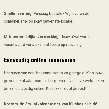
Snelle levering:
Vandaag besteld? Wij leveren de
container snel op jouw gewenste locatie.
Milieuvriendelijke verwerking:
Jouw afval wordt
verantwoord verwerkt, met focus op recycling.
Eenvoudig online reserveren
Het huren van een 3m³ container is zo geregeld. Kies jouw
gewenste afvalstroom en huurperiode via onze website en
betaal eenvoudig online. Klusbak.nl doet de rest!
Kortom, de 3m³ afvalcontainer van Klusbak.nl is dé