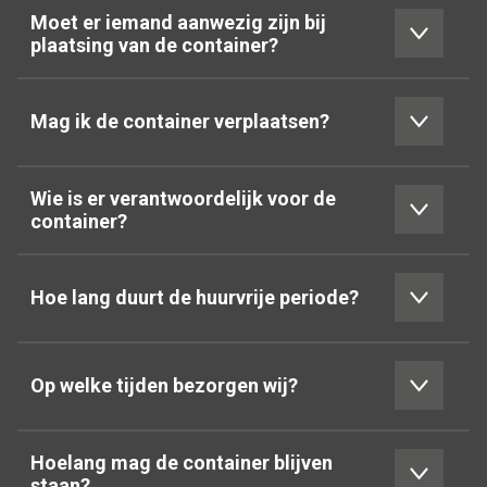
Moet er iemand aanwezig zijn bij
plaatsing van de container?
Mag ik de container verplaatsen?
Wie is er verantwoordelijk voor de
container?
Hoe lang duurt de huurvrije periode?
Op welke tijden bezorgen wij?
Hoelang mag de container blijven
staan?