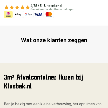
4,78 / 5 · Uitstekend
Geverifieerde klantbeoordelingen
Wat onze klanten zeggen
3m³ Afvalcontainer Huren bij
Klusbak.nl
Ben je bezig met een kleine verbouwing, het opruimen van