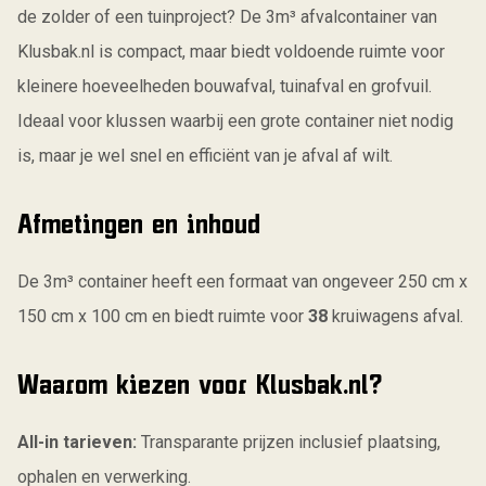
de zolder of een tuinproject? De 3m³ afvalcontainer van
Klusbak.nl is compact, maar biedt voldoende ruimte voor
kleinere hoeveelheden bouwafval, tuinafval en grofvuil.
Ideaal voor klussen waarbij een grote container niet nodig
is, maar je wel snel en efficiënt van je afval af wilt.
Afmetingen en inhoud
De 3m³ container heeft een formaat van ongeveer 250 cm x
150 cm x 100 cm en biedt ruimte voor
38
kruiwagens afval.
Waarom kiezen voor Klusbak.nl?
All-in tarieven:
Transparante prijzen inclusief plaatsing,
ophalen en verwerking.