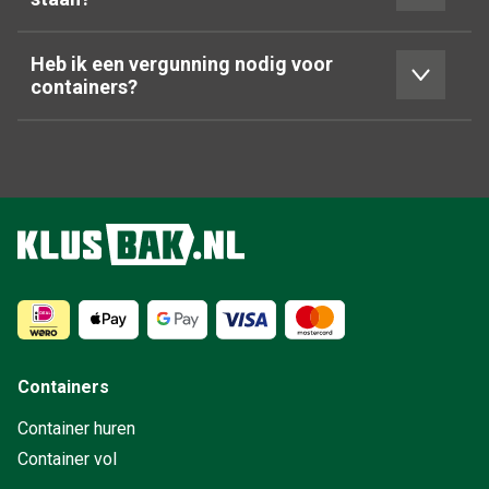
Heb ik een vergunning nodig voor
containers?
Containers
Container huren
Container vol