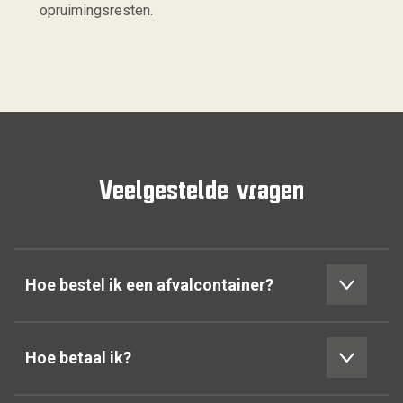
opruimingsresten.
Veelgestelde vragen
Hoe bestel ik een afvalcontainer?
Hoe betaal ik?