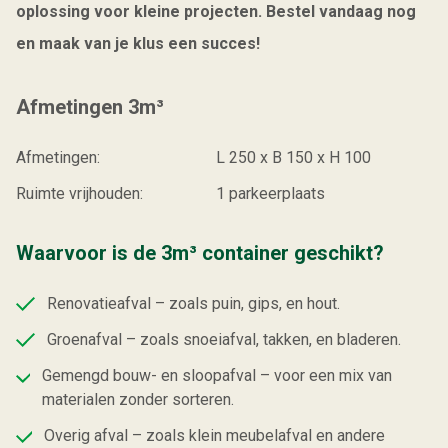
oplossing voor kleine projecten. Bestel vandaag nog
en maak van je klus een succes!
Afmetingen 3m³
Afmetingen:
L 250 x B 150 x H 100
Ruimte vrijhouden:
1 parkeerplaats
Waarvoor is de 3m³ container geschikt?
Renovatieafval – zoals puin, gips, en hout.
Groenafval – zoals snoeiafval, takken, en bladeren.
Gemengd bouw- en sloopafval – voor een mix van
materialen zonder sorteren.
Overig afval – zoals klein meubelafval en andere